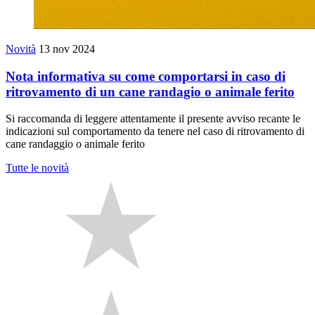
Novità
13 nov 2024
Nota informativa su come comportarsi in caso di
ritrovamento di un cane randagio o animale ferito
Si raccomanda di leggere attentamente il presente avviso recante le
indicazioni sul comportamento da tenere nel caso di ritrovamento di
cane randaggio o animale ferito
Tutte le novità