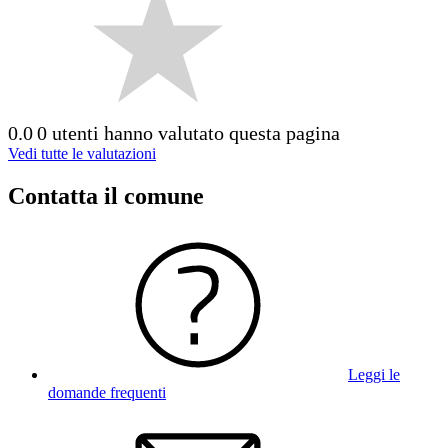
0.0
0 utenti hanno valutato questa pagina
Vedi tutte le valutazioni
Contatta il comune
Leggi le
domande frequenti