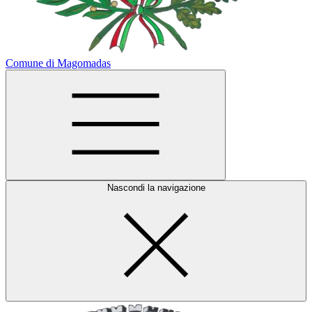
Comune di Magomadas
Nascondi la navigazione