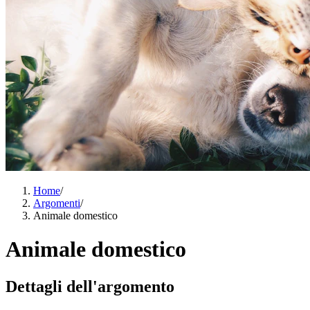
Home
/
Argomenti
/
Animale domestico
Animale domestico
Dettagli dell'argomento