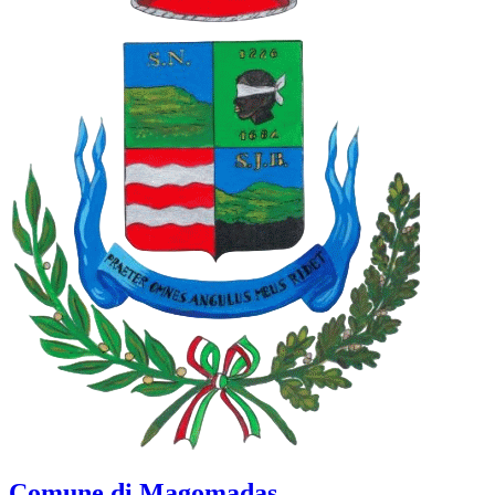
Comune di Magomadas