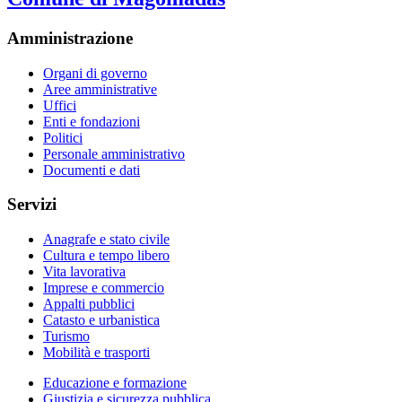
Amministrazione
Organi di governo
Aree amministrative
Uffici
Enti e fondazioni
Politici
Personale amministrativo
Documenti e dati
Servizi
Anagrafe e stato civile
Cultura e tempo libero
Vita lavorativa
Imprese e commercio
Appalti pubblici
Catasto e urbanistica
Turismo
Mobilità e trasporti
Educazione e formazione
Giustizia e sicurezza pubblica