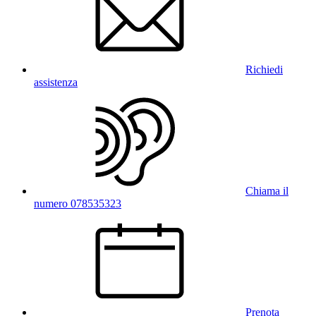
Richiedi
assistenza
Chiama il
numero 078535323
Prenota