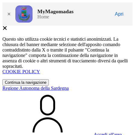
MyMagomadas
×
Apri
Home
Questo sito utilizza cookie tecnici e statistici anonimizzati. La
chiusura del banner mediante selezione dell'apposito comando
contraddistinto dalla X o tramite il pulsante "Continua la
navigazione" comporta la continuazione della navigazione in
assenza di cookie o altri strumenti di tracciamento diversi da quelli
sopracitati.
COOKIE POLICY
Continua la navigazione
Regione Autonoma della Sardegna
Accedi all'area