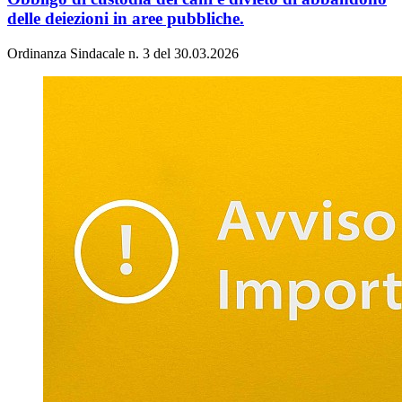
delle deiezioni in aree pubbliche.
Ordinanza Sindacale n. 3 del 30.03.2026