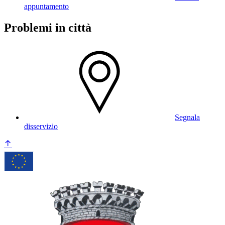
appuntamento
Problemi in città
Segnala
disservizio