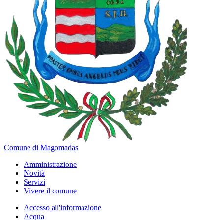
Comune di Magomadas
Amministrazione
Novità
Servizi
Vivere il comune
Accesso all'informazione
Acqua