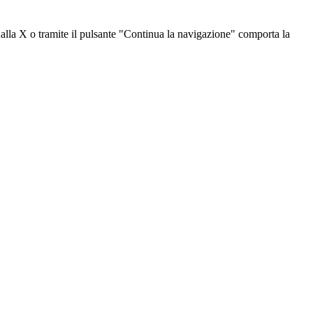
dalla X o tramite il pulsante "Continua la navigazione" comporta la