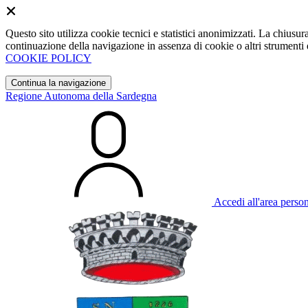
Questo sito utilizza cookie tecnici e statistici anonimizzati. La chiu
continuazione della navigazione in assenza di cookie o altri strumenti d
COOKIE POLICY
Continua la navigazione
Regione Autonoma della Sardegna
Accedi all'area perso