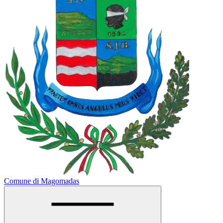
Comune di Magomadas