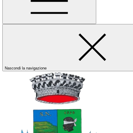
Nascondi la navigazione