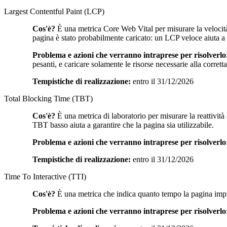
Largest Contentful Paint (LCP)
Cos'è?
È una metrica Core Web Vital per misurare la velocità
pagina è stato probabilmente caricato: un LCP veloce aiuta a ra
Problema e azioni che verranno intraprese per risolverlo
pesanti, e caricare solamente le risorse necessarie alla corret
Tempistiche di realizzazione:
entro il 31/12/2026
Total Blocking Time (TBT)
Cos'è?
È una metrica di laboratorio per misurare la reattività
TBT basso aiuta a garantire che la pagina sia utilizzabile.
Problema e azioni che verranno intraprese per risolverlo
Tempistiche di realizzazione:
entro il 31/12/2026
Time To Interactive (TTI)
Cos'è?
È una metrica che indica quanto tempo la pagina impieg
Problema e azioni che verranno intraprese per risolverlo