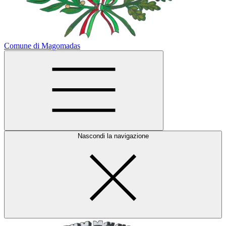
Comune di Magomadas
Nascondi la navigazione