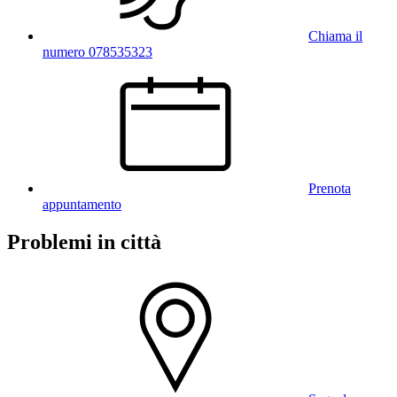
Chiama il
numero 078535323
Prenota
appuntamento
Problemi in città