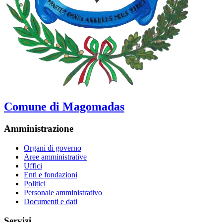
Comune di Magomadas
Amministrazione
Organi di governo
Aree amministrative
Uffici
Enti e fondazioni
Politici
Personale amministrativo
Documenti e dati
Servizi