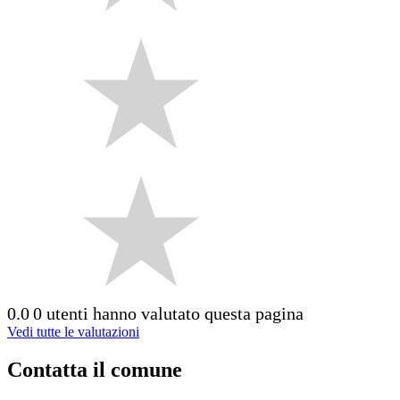
0.0
0 utenti hanno valutato questa pagina
Vedi tutte le valutazioni
Contatta il comune