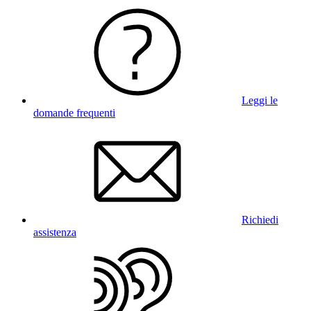
Leggi le
domande frequenti
Richiedi
assistenza