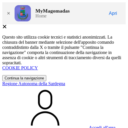
MyMagomadas
×
Apri
Home
Questo sito utilizza cookie tecnici e statistici anonimizzati. La
chiusura del banner mediante selezione dell'apposito comando
contraddistinto dalla X o tramite il pulsante "Continua la
navigazione" comporta la continuazione della navigazione in
assenza di cookie o altri strumenti di tracciamento diversi da quelli
sopracitati.
COOKIE POLICY
Continua la navigazione
Regione Autonoma della Sardegna
Accedi all'area