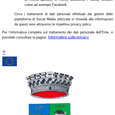
come ad esempio Facebook.
Circa i trattamenti di dati personali effettuati dai gestori delle
piattaforme di Social Media utilizzate si rimanda alle informazioni
da questi rese attraverso le rispettive privacy policy.
Per l’informativa completa sul trattamento dei dati personale dell’Ente, è
Informativa sulla privacy
possibile consultare la pagina: