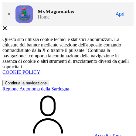
MyMagomadas
×
Apri
Home
Questo sito utilizza cookie tecnici e statistici anonimizzati. La
chiusura del banner mediante selezione dell'apposito comando
contraddistinto dalla X o tramite il pulsante "Continua la
navigazione" comporta la continuazione della navigazione in
assenza di cookie o altri strumenti di tracciamento diversi da quelli
sopracitati.
COOKIE POLICY
Continua la navigazione
Regione Autonoma della Sardegna
Accedi all'area