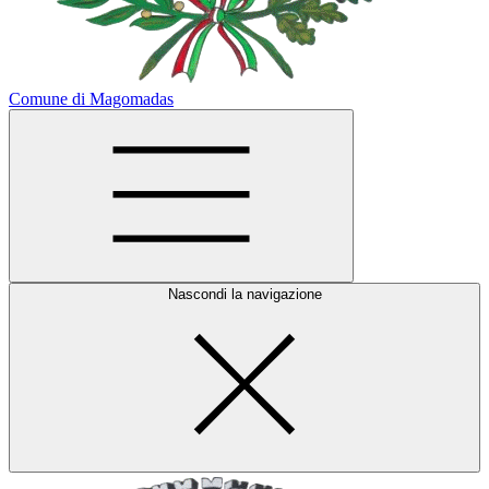
Comune di Magomadas
Nascondi la navigazione