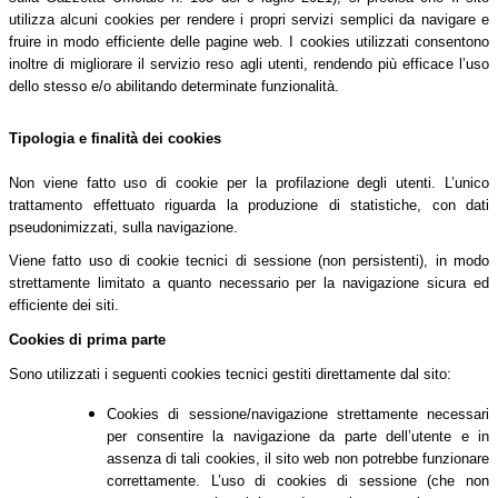
utilizza alcuni cookies per rendere i propri servizi semplici da navigare e
fruire in modo efficiente delle pagine web. I cookies utilizzati consentono
inoltre di migliorare il servizio reso agli utenti, rendendo più efficace l’uso
dello stesso e/o abilitando determinate funzionalità.
Tipologia e finalità dei cookies
Non viene fatto uso di cookie per la profilazione degli utenti. L’unico
trattamento effettuato riguarda la produzione di statistiche, con dati
pseudonimizzati, sulla navigazione.
Viene fatto uso di cookie tecnici di sessione (non persistenti), in modo
strettamente limitato a quanto necessario per la navigazione sicura ed
efficiente dei siti.
Cookies di prima parte
Sono utilizzati i seguenti cookies tecnici gestiti direttamente dal sito:
Cookies di sessione/navigazione strettamente necessari
per consentire la navigazione da parte dell’utente e in
assenza di tali cookies, il sito web non potrebbe funzionare
correttamente. L’uso di cookies di sessione (che non