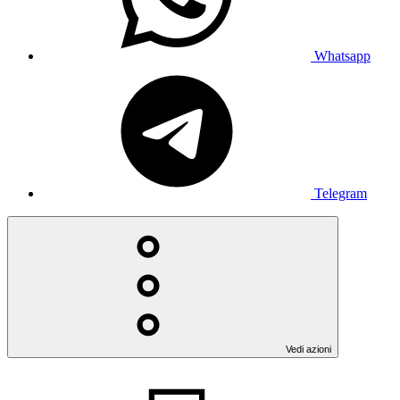
Whatsapp
Telegram
Vedi azioni