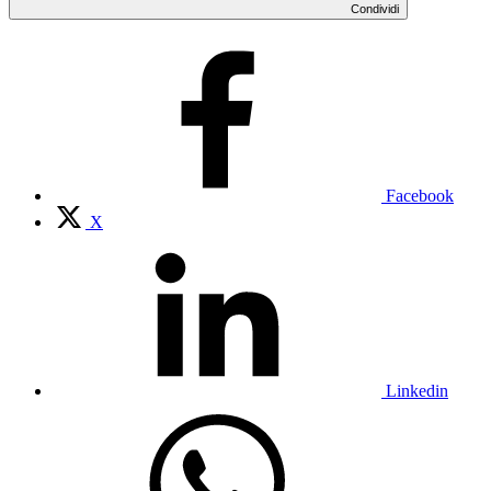
Condividi
Facebook
X
Linkedin