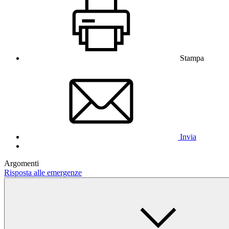
Stampa
Invia
Argomenti
Risposta alle emergenze