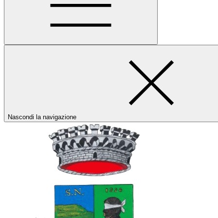
Nascondi la navigazione