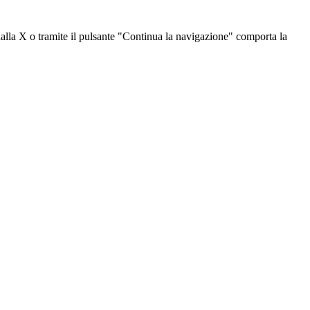
dalla X o tramite il pulsante "Continua la navigazione" comporta la