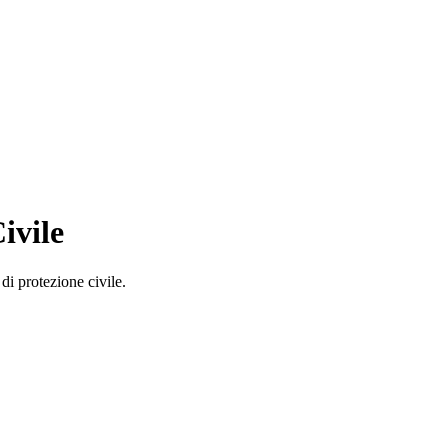
ivile
di protezione civile.