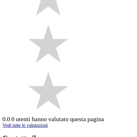
0.0
0 utenti hanno valutato questa pagina
Vedi tutte le valutazioni