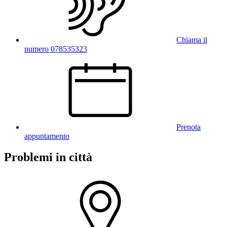
Chiama il
numero 078535323
Prenota
appuntamento
Problemi in città