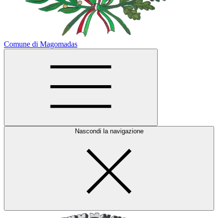
Comune di Magomadas
Nascondi la navigazione