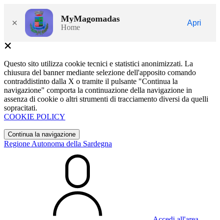
MyMagomadas
×
Apri
Home
Questo sito utilizza cookie tecnici e statistici anonimizzati. La
chiusura del banner mediante selezione dell'apposito comando
contraddistinto dalla X o tramite il pulsante "Continua la
navigazione" comporta la continuazione della navigazione in
assenza di cookie o altri strumenti di tracciamento diversi da quelli
sopracitati.
COOKIE POLICY
Continua la navigazione
Regione Autonoma della Sardegna
Accedi all'area