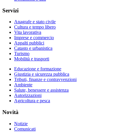
Servizi
Anagrafe e stato civile
Cultura e tempo libero
Vita lavorativa
Imprese e commercio
Appalti pubblici
Catasto e urbanistica
Turismo
Mobilità e trasporti
Educazione e formazione
Giustizia e sicurezza pubblica
Tributi, finanze e contravvenzioni
Ambiente
Salute, benessere e assistenza
Autorizzazioni
Agricoltura e pesca
Novità
Notizie
Comunicati