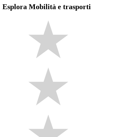
Esplora Mobilità e trasporti