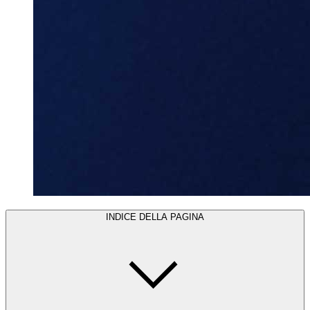
INDICE DELLA PAGINA