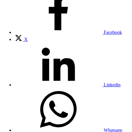
Facebook
X
Linkedin
Whatsapp