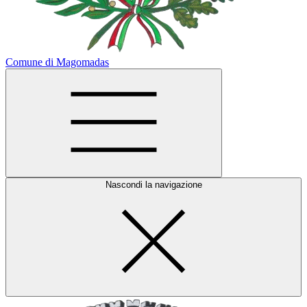
Comune di Magomadas
Nascondi la navigazione