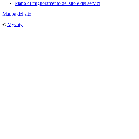
Piano di miglioramento del sito e dei servizi
Mappa del sito
©
MyCity