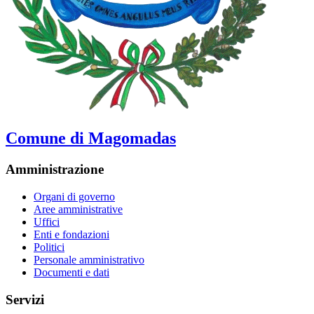
Comune di Magomadas
Amministrazione
Organi di governo
Aree amministrative
Uffici
Enti e fondazioni
Politici
Personale amministrativo
Documenti e dati
Servizi