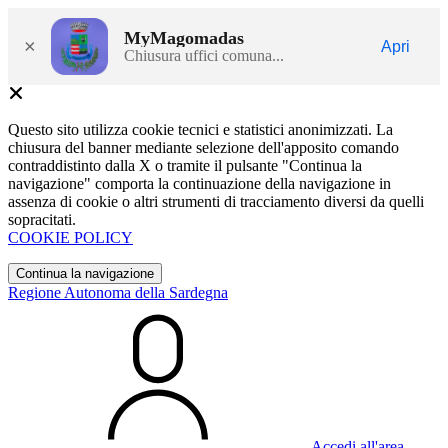
MyMagomadas
×
Apri
Chiusura uffici comuna...
Questo sito utilizza cookie tecnici e statistici anonimizzati. La
chiusura del banner mediante selezione dell'apposito comando
contraddistinto dalla X o tramite il pulsante "Continua la
navigazione" comporta la continuazione della navigazione in
assenza di cookie o altri strumenti di tracciamento diversi da quelli
sopracitati.
COOKIE POLICY
Continua la navigazione
Regione Autonoma della Sardegna
Accedi all'area