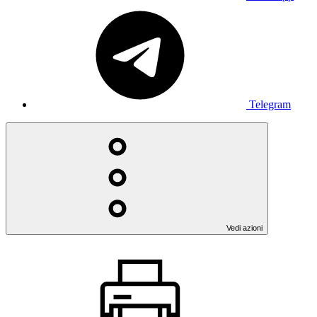
Telegram
Vedi azioni