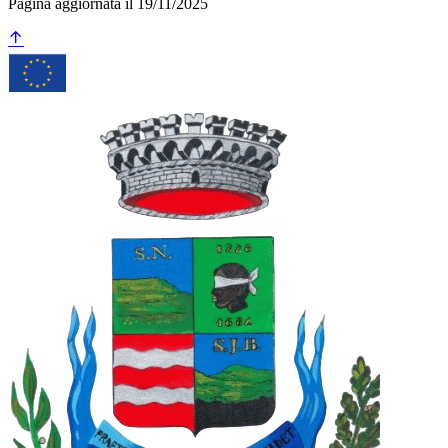
Pagina aggiornata il 19/11/2025