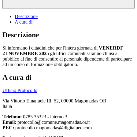
Descrizione
A cura di
Descrizione
Si informano i cittadini che per l'intera giornata di
VENERDI'
21 NOVEMBRE 2025
gli uffici comunali saranno chiusi al
pubblico al fine di consentire al personale dipendente di partecipare
ad un corso di formazione obbligatorio.
A cura di
Ufficio Protocollo
Via Vittorio Emanuele III, 52, 09090 Magomadas OR,
Italia
Telefono:
0785 35323 - interno 3
Email:
protocollo@comune.magomadas.or.it
PEC:
protocollo.magomadas@digitalpec.com