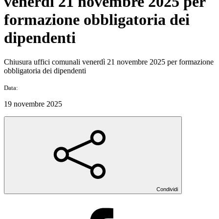
venerdì 21 novembre 2025 per
formazione obbligatoria dei
dipendenti
Chiusura uffici comunali venerdì 21 novembre 2025 per formazione
obbligatoria dei dipendenti
Data:
19 novembre 2025
Condividi