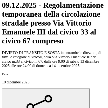
09.12.2025 - Regolamentazione
temporanea della circolazione
stradale presso Via Vittorio
Emanuele III dal civico 33 al
civico 67 compreso
DIVIETO DI TRANSITO E SOSTA in entrambe le direzioni, di
tutte le categorie di veicoli, nella Via Vittorio Emanuele III° dal
civico nr.33 al civico nr.67, dalle ore 9:00 di sabato 13 dicembre
2025 alle ore 24:00 di domenica 14 dicembre 2025.
Data:
10 dicembre 2025