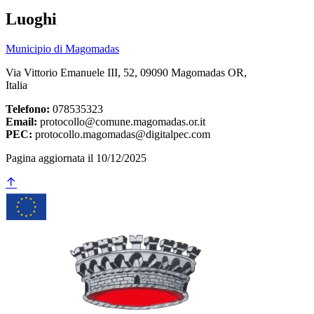
Luoghi
Municipio di Magomadas
Via Vittorio Emanuele III, 52, 09090 Magomadas OR,
Italia
Telefono:
078535323
Email:
protocollo@comune.magomadas.or.it
PEC:
protocollo.magomadas@digitalpec.com
Pagina aggiornata il 10/12/2025