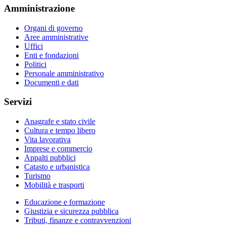
Amministrazione
Organi di governo
Aree amministrative
Uffici
Enti e fondazioni
Politici
Personale amministrativo
Documenti e dati
Servizi
Anagrafe e stato civile
Cultura e tempo libero
Vita lavorativa
Imprese e commercio
Appalti pubblici
Catasto e urbanistica
Turismo
Mobilità e trasporti
Educazione e formazione
Giustizia e sicurezza pubblica
Tributi, finanze e contravvenzioni