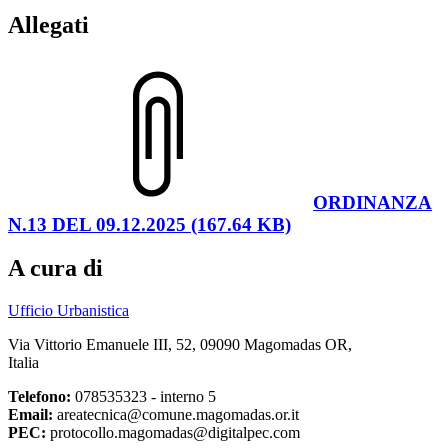
Allegati
ORDINANZA
N.13 DEL 09.12.2025 (167.64 KB)
A cura di
Ufficio Urbanistica
Via Vittorio Emanuele III, 52, 09090 Magomadas OR,
Italia
Telefono:
078535323 - interno 5
Email:
areatecnica@comune.magomadas.or.it
PEC:
protocollo.magomadas@digitalpec.com