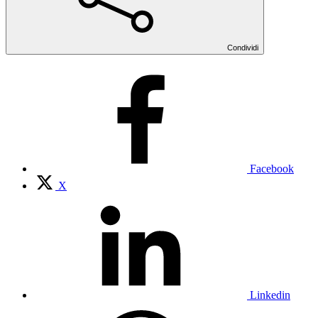
Condividi
Facebook
X
Linkedin