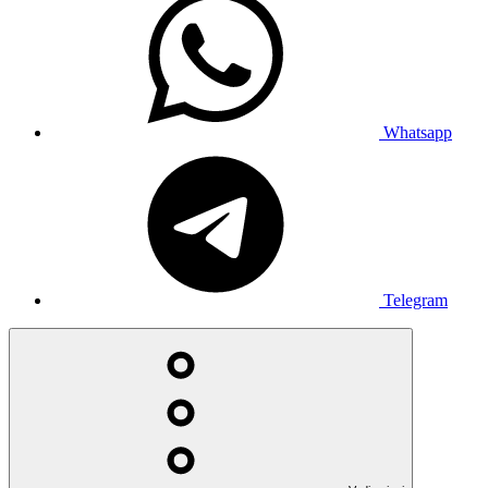
Whatsapp
Telegram