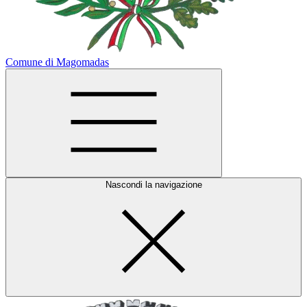
Comune di Magomadas
Nascondi la navigazione