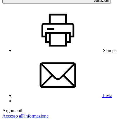
Vedi azioni
Stampa
Invia
Argomenti
Accesso all'informazione