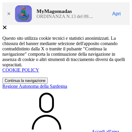
MyMagomadas
×
Apri
ORDINANZA N.13 del 09....
Questo sito utilizza cookie tecnici e statistici anonimizzati. La
chiusura del banner mediante selezione dell'apposito comando
contraddistinto dalla X o tramite il pulsante "Continua la
navigazione" comporta la continuazione della navigazione in
assenza di cookie o altri strumenti di tracciamento diversi da quelli
sopracitati.
COOKIE POLICY
Continua la navigazione
Regione Autonoma della Sardegna
Accedi all'area