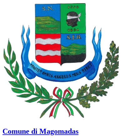
Comune di Magomadas