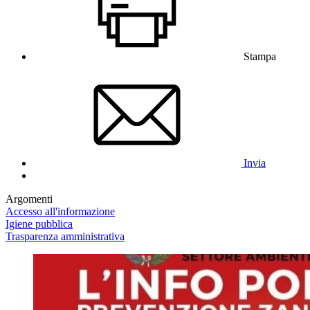
Stampa
Invia
Argomenti
Accesso all'informazione
Igiene pubblica
Trasparenza amministrativa