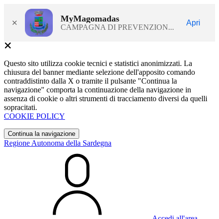
MyMagomadas
×
Apri
CAMPAGNA DI PREVENZION...
Questo sito utilizza cookie tecnici e statistici anonimizzati. La
chiusura del banner mediante selezione dell'apposito comando
contraddistinto dalla X o tramite il pulsante "Continua la
navigazione" comporta la continuazione della navigazione in
assenza di cookie o altri strumenti di tracciamento diversi da quelli
sopracitati.
COOKIE POLICY
Continua la navigazione
Regione Autonoma della Sardegna
Accedi all'area