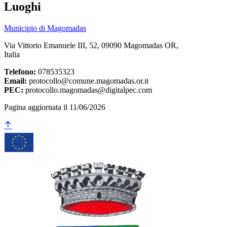
Luoghi
Municipio di Magomadas
Via Vittorio Emanuele III, 52, 09090 Magomadas OR,
Italia
Telefono:
078535323
Email:
protocollo@comune.magomadas.or.it
PEC:
protocollo.magomadas@digitalpec.com
Pagina aggiornata il 11/06/2026