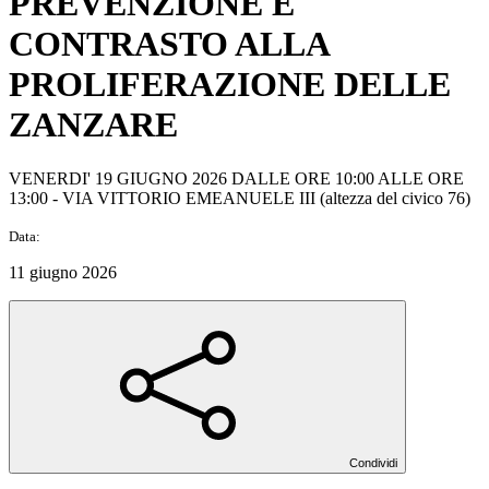
PREVENZIONE E
CONTRASTO ALLA
PROLIFERAZIONE DELLE
ZANZARE
VENERDI' 19 GIUGNO 2026 DALLE ORE 10:00 ALLE ORE
13:00 - VIA VITTORIO EMEANUELE III (altezza del civico 76)
Data:
11 giugno 2026
Condividi