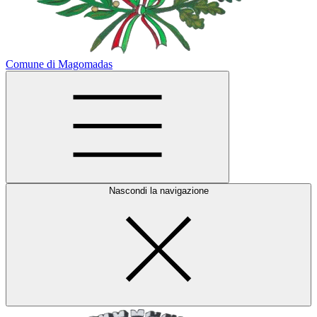
Comune di Magomadas
Nascondi la navigazione