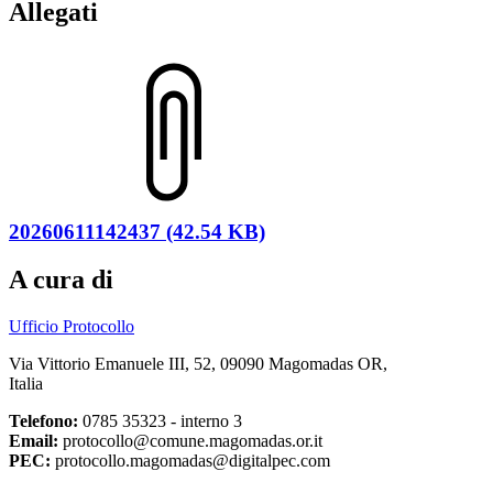
Allegati
20260611142437 (42.54 KB)
A cura di
Ufficio Protocollo
Via Vittorio Emanuele III, 52, 09090 Magomadas OR,
Italia
Telefono:
0785 35323 - interno 3
Email:
protocollo@comune.magomadas.or.it
PEC:
protocollo.magomadas@digitalpec.com