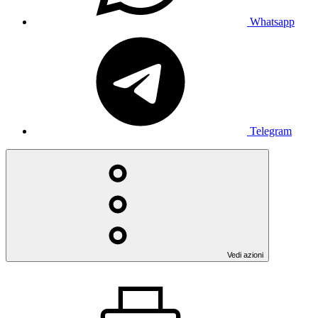
Whatsapp
Telegram
Vedi azioni