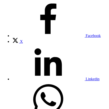
Facebook
X
Linkedin