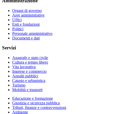
Amministrazione
Organi di governo
Aree amministrative
Uffici
Enti e fondazioni
Politici
Personale amministrativo
Documenti e dati
Servizi
Anagrafe e stato civile
Cultura e tempo libero
Vita lavorativa
Imprese e commercio
Appalti pubblici
Catasto e urbanistica
Turismo
Mobilità e trasporti
Educazione e formazione
Giustizia e sicurezza pubblica
Tributi, finanze e contravvenzioni
Ambiente