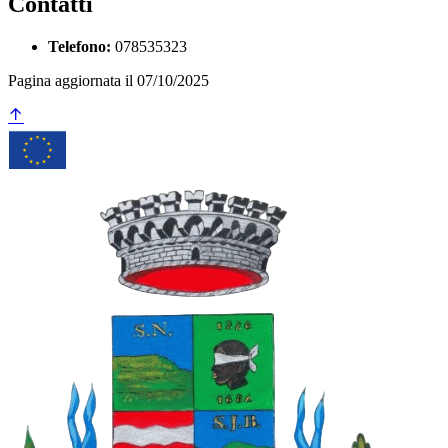
Contatti
Telefono:
078535323
Pagina aggiornata il 07/10/2025