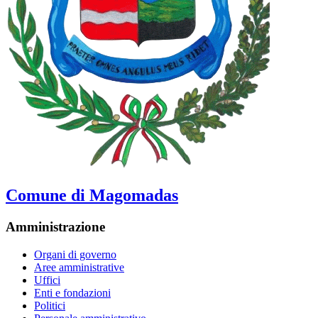
Comune di Magomadas
Amministrazione
Organi di governo
Aree amministrative
Uffici
Enti e fondazioni
Politici