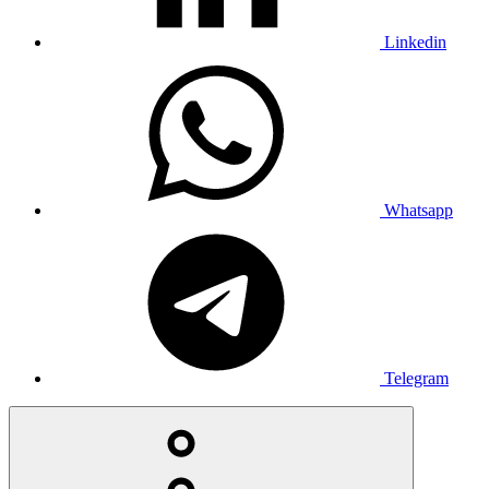
Linkedin
Whatsapp
Telegram