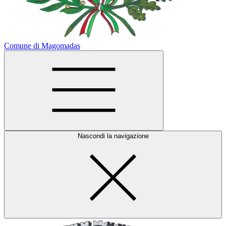
Comune di Magomadas
Nascondi la navigazione