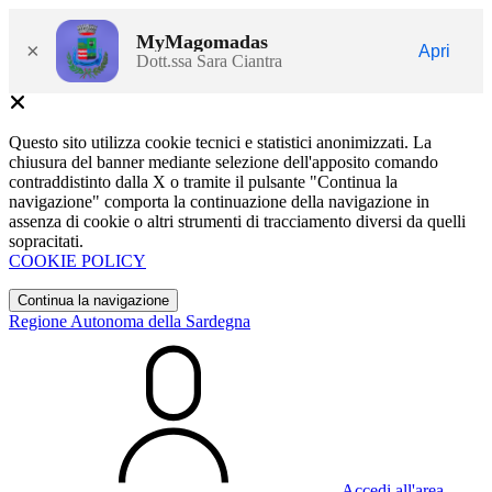
MyMagomadas
×
Apri
Dott.ssa Sara Ciantra
Questo sito utilizza cookie tecnici e statistici anonimizzati. La
chiusura del banner mediante selezione dell'apposito comando
contraddistinto dalla X o tramite il pulsante "Continua la
navigazione" comporta la continuazione della navigazione in
assenza di cookie o altri strumenti di tracciamento diversi da quelli
sopracitati.
COOKIE POLICY
Continua la navigazione
Regione Autonoma della Sardegna
Accedi all'area