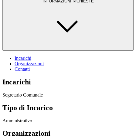
INFORMAZIONI RICHIESTE
Incarichi
Organizzazioni
Contatti
Incarichi
Segretario Comunale
Tipo di Incarico
Amministrativo
Organizzazioni