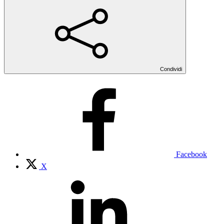
Condividi
Facebook
X