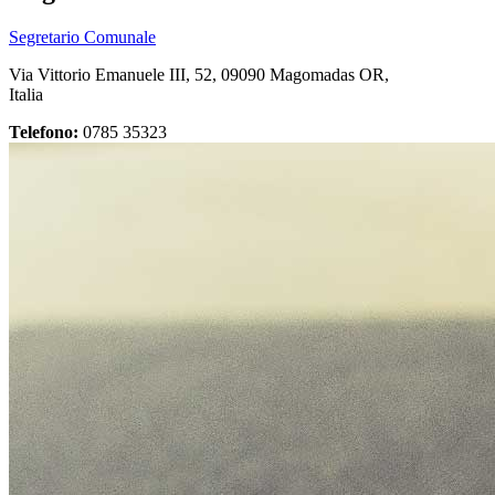
Segretario Comunale
Via Vittorio Emanuele III, 52, 09090 Magomadas OR,
Italia
Telefono:
0785 35323