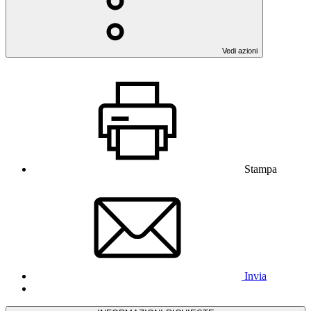
Vedi azioni
Stampa
Invia